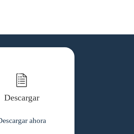
Descargar
Descargar ahora