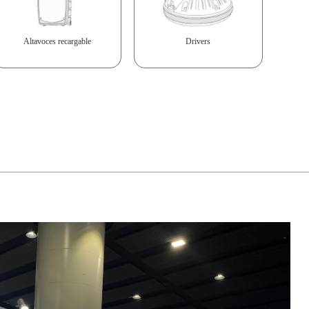
Altavoces recargable
Drivers