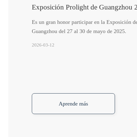
Exposición Prolight de Guangzhou 
Es un gran honor participar en la Exposición d
Guangzhou del 27 al 30 de mayo de 2025.
2026-03-12
Aprende más