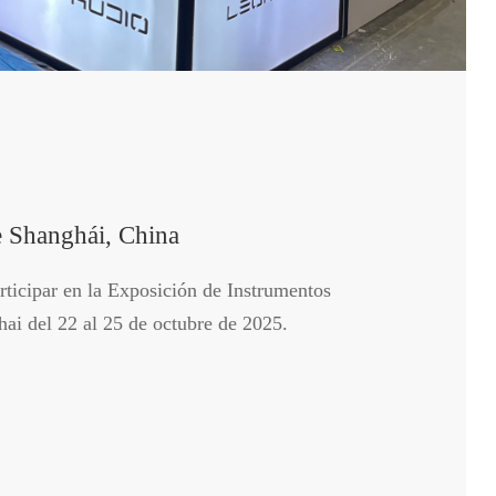
 Shanghái, China
rticipar en la Exposición de Instrumentos
ai del 22 al 25 de octubre de 2025.