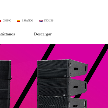
CHINO
ESPAÑOL
INGLÉS
táctanos
Descargar