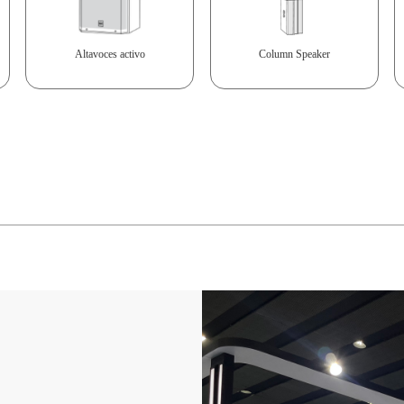
Altavoces activo
Column Speaker