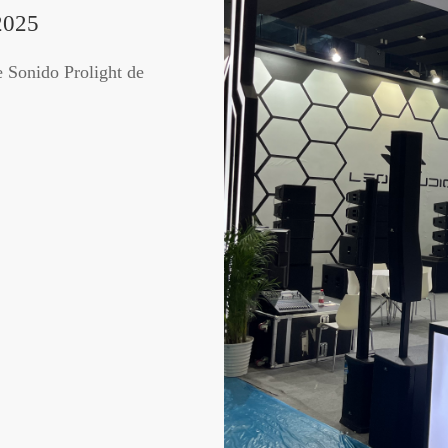
2025
e Sonido Prolight de