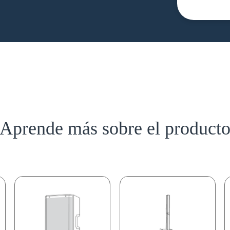
Aprende más sobre el product